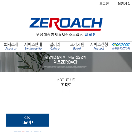
로그인
|
회원가입