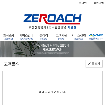
로그인
|
회원가입
고객문의
글쓰기
검색 결과가 없습니다.