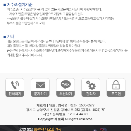
제로취 | 대표 : 양혜영 | 전화 : 1588-0577
경기도 남양주시 진접읍 경복대로 253 (금곡리 1021) 7F
사업자등록번호 : 120-04-44071
Copyright 제로취 all rights reserved.