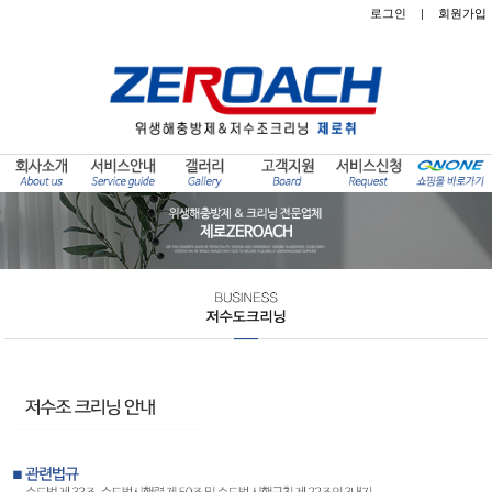
로그인
|
회원가입